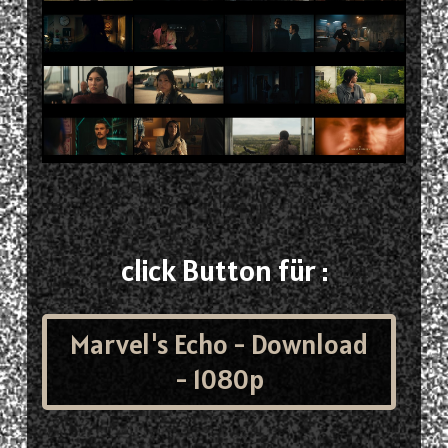
click Button für :
Marvel's Echo - Download
- 1080p