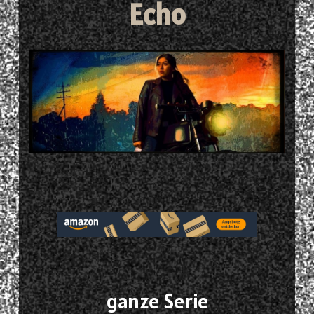
Echo
ganze Serie