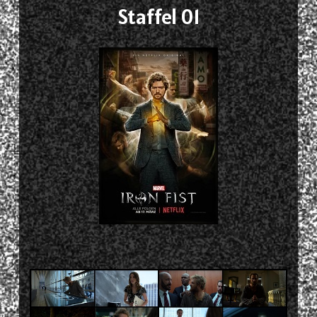
Staffel 01