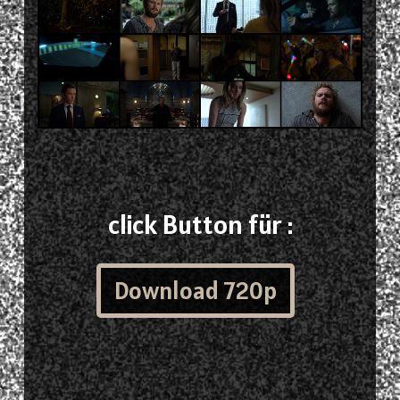
click Button für :
Download 720p