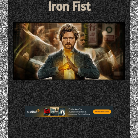
Iron Fist