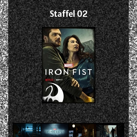
Staffel 02