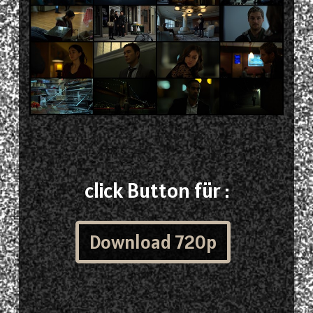
click Button für :
Download 720p